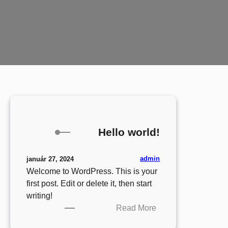
Hello world!
admin
január 27, 2024
Welcome to WordPress. This is your
first post. Edit or delete it, then start
writing!
:
Read More
Hello